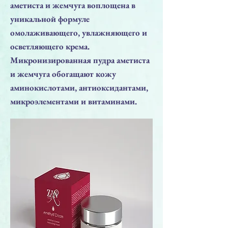
аметиста и жемчуга воплощена в
уникальной формуле
омолаживающего, увлажняющего и
осветляющего крема.
Микронизированная пудра аметиста
и жемчуга обогащают кожу
аминокислотами, антиоксидантами,
микроэлементами и витаминами.