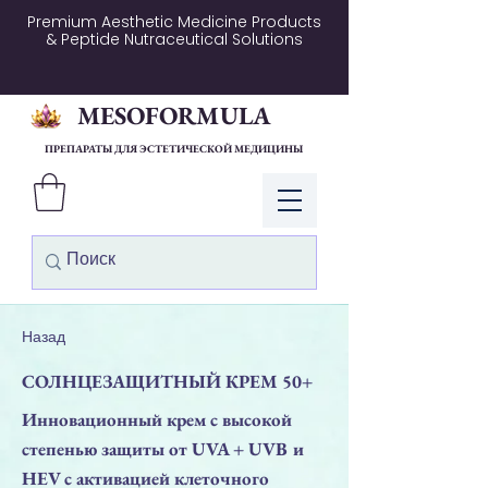
Premium Aesthetic Medicine Products
& Peptide Nutraceutical Solutions
MESOFORMULA
ПРЕПАРАТЫ ДЛЯ ЭСТЕТИЧЕСКОЙ МЕДИЦИНЫ
Войти
Назад
СОЛНЦЕЗАЩИТНЫЙ КРЕМ 50+
Инновационный крем с высокой
степенью защиты от UVA + UVB и
HEV с активацией клеточного