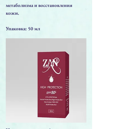
метаболизма и восстановления
кожи.
Упаковка: 50 мл