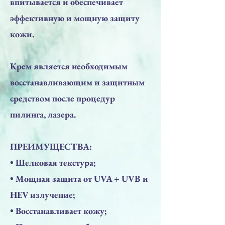
впитывается и обеспечивает
эффективную и мощную защиту
кожи.
Крем является необходимым
восстанавливающим и защитным
средством после процедур
пилинга, лазера.
ПРЕИМУЩЕСТВА:
• Шелковая текстура;
• Мощная защита от UVA + UVB и
HEV излучение;
• Восстанавливает кожу;