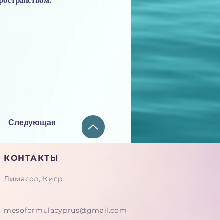
Следующая
КОНТАКТЫ
Лимасол, Кипр
mesoformulacyprus@gmail.com