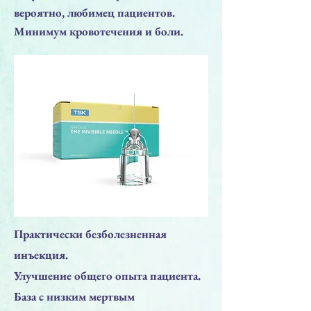
вероятно, любимец пациентов.
Минимум кровотечения и боли.
Практически безболезненная
инъекция.
Улучшение общего опыта пациента.
База с низким мертвым