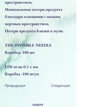
пространством.
Минимальные потери продукта
благодаря основанию с низким
мертвым пространством.
Потери продукта близки к нулю.
THE INVISIBLE NEEDLE
Коробка: 100 шт
LDS иглы 0.2 x мм
Коробка -100 штук
Предыдущая
Следующая
НАВЕРХ