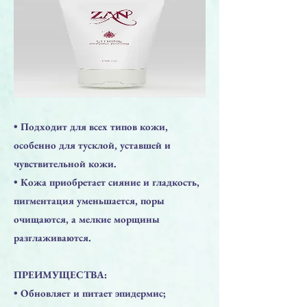
• Подходит для всех типов кожи,
особенно для тусклой, уставшей и
чувствительной кожи.
• Кожа приобретает сияние и гладкость,
пигментация уменьшается, поры
очищаются, а мелкие морщины
разглаживаются.
ПРЕИМУЩЕСТВА:
• Обновляет и питает эпидермис;