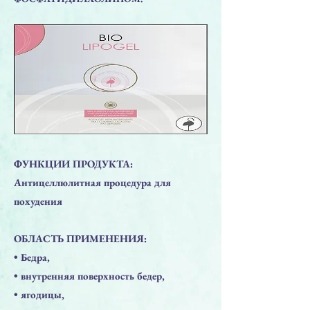
ФУНКЦИИ ПРОДУКТА:
Антицеллюлитная процедура для
похудения
​ОБЛАСТЬ ПРИМЕНЕНИЯ:
• Бедра,
• внутренняя поверхность бедер,
• ягодицы,