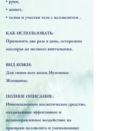
• руки,
• живот,
• талия и участки тела с целлюлитом .
КАК ИСПОЛЬЗОВАТЬ:
Применять два раза в день, осторожно
массируя до полного впитывания.
ВИД КОЖИ:
Для типов всех кожи.Мужчины
Женщины.
ПОЛНОЕ ОПИСАНИЕ:
Инновационное косметическое средство,
оказывающее эффективное и
целенаправленное воздействие на
признаки целлюлита и уменьшающее