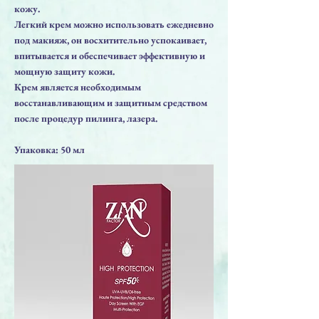
кожу.
Легкий крем можно использовать ежедневно
под макияж, он восхитительно успокаивает,
впитывается и обеспечивает эффективную и
мощную защиту кожи.
Крем является необходимым
восстанавливающим и защитным средством
после процедур пилинга, лазера.
Упаковка: 50 мл