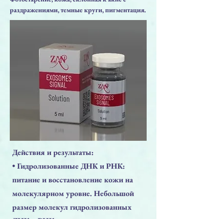
раздражениями, темные круги, пигментация.
Действия и результаты:
• Гидролизованные ДНК и РНК:
питание и восстановление кожи на
молекулярном уровне. Небольшой
размер молекул гидролизованных