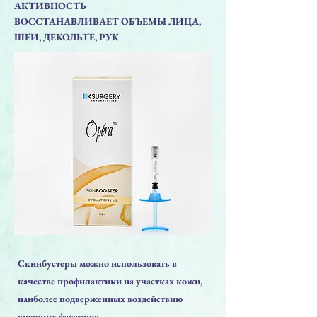
АКТИВНОСТЬ
ВОССТАНАВЛИВАЕТ ОБЪЕМЫ ЛИЦА,
ШЕИ, ДЕКОЛЬТЕ, РУК
Скинбустеры можно использовать в
качестве профилактики на участках кожи,
наиболее подверженных воздействию
внешних факторов.