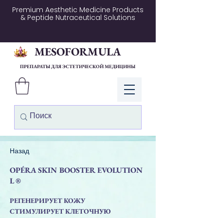
Premium Aesthetic Medicine Products
& Peptide Nutraceutical Solutions
MESOFORMULA
ПРЕПАРАТЫ ДЛЯ ЭСТЕТИЧЕСКОЙ МЕДИЦИНЫ
Войти
Назад
OPÉRA SKIN BOOSTER EVOLUTION
L ®
РЕГЕНЕРИРУЕТ КОЖУ
СТИМУЛИРУЕТ КЛЕТОЧНУЮ