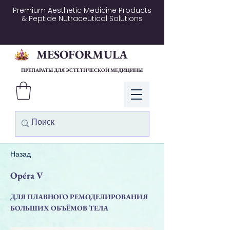
Premium Aesthetic Medicine Products
& Peptide Nutraceutical Solutions
MESOFORMULA
ПРЕПАРАТЫ ДЛЯ ЭСТЕТИЧЕСКОЙ МЕДИЦИНЫ
Войти
Назад
Opéra V
ДЛЯ ПЛАВНОГО РЕМОДЕЛИРОВАНИЯ
БОЛЬШИХ ОБЪЁМОВ ТЕЛА