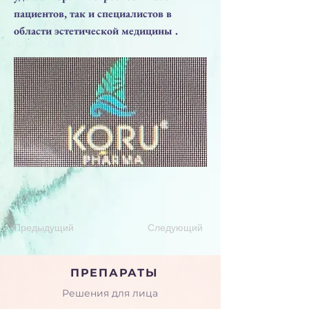
пациентов, так и специалистов в
области эстетической медицины .
Предыдущий
Следующий
ПРЕПАРАТЫ
Решения для лица