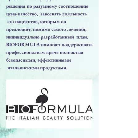
решения по разумному соотношению
цена-качество, завоевать лояльность
его пациентов, которым он
предложит, помимо самого лечения,
индивидуально разработанный план.
BIOFORMULA помогает поддерживать
профессионализм врача полностью
безопасными, эффективными
итальянскими продуктами.