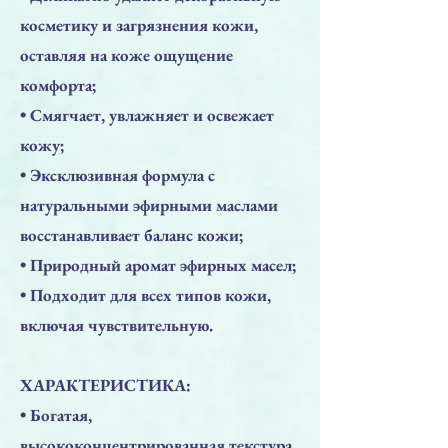
косметику и загрязнения кожи,
оставляя на коже ощущение
комфорта;
• Смягчает, увлажняет и освежает
кожу;
• Эксклюзивная формула с
натуральными эфирными маслами
восстанавливает баланс кожи;
• Природный аромат эфирных масел;
• Подходит для всех типов кожи,
включая чувствительную.
ХАРАКТЕРИСТИКА:
• Богатая,
высококонцентрированная текстура