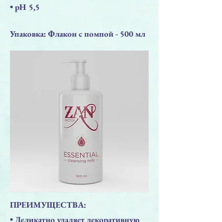
• pH 5,5
Упаковка: Флакон с помпой - 500 мл
ПРЕИМУЩЕСТВА:
• Деликатно удаляет декоративную