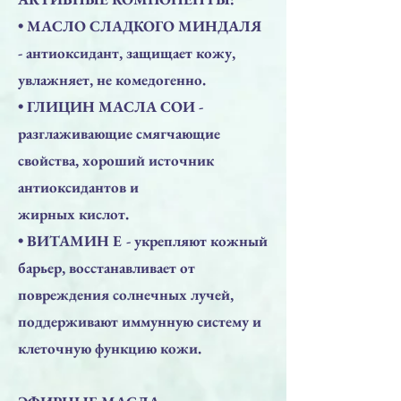
• МАСЛО СЛАДКОГО МИНДАЛЯ
- антиоксидант, защищает кожу,
увлажняет, не комедогенно.
• ГЛИЦИН МАСЛА СОИ -
разглаживающие смягчающие
свойства, хороший источник
антиоксидантов и
жирных кислот.
• ВИТАМИН E - укрепляют кожный
барьер, восстанавливает от
повреждения солнечных лучей,
поддерживают иммунную систему и
клеточную функцию кожи.