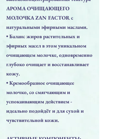
АРОМА ОЧИЩАЮЩЕГО
МОЛОЧКА ZAN FACTOR с
натуральными эфирными маслами.
• Баланс жиров растительных и
эфирных масел в этом уникальном
очищающем молочке, одновременно
глубоко очищает и восстанавливает
кожу.
• Кремообразное очищающее
молочко, со смягчающим и
успокаивающим действием -
идеально подойдёт и для сухой и
чувствительной кожи.
АКТИВНЫЕ КОМПОНЕНТЫ: