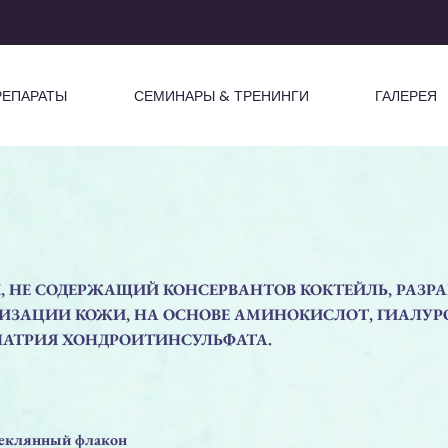
РЕПАРАТЫ
СЕМИНАРЫ & ТРЕНИНГИ
ГАЛЕРЕЯ
, НЕ СОДЕРЖАЩИЙ КОНСЕРВАНТОВ КОКТЕЙЛЬ, РАЗ
ЛИЗАЦИИ КОЖИ, НА ОСНОВЕ АМИНОКИСЛОТ, ГИАЛУ
НАТРИЯ ХОНДРОИТИНСУЛЬФАТА.
еклянный флакон