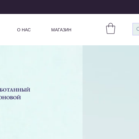
О НАС
МАГАЗИН
РАБОТАННЫЙ
РОНОВОЙ