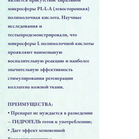
микросферы PL-L-A (левосторонняя)
полимолочная кислота. Научные
исследования и
тестыпродемонстрировали, что
микросферы L полимолочной кислоты
проявляют наименьшую
воспалительную реакцию и наиболее
значительную эффективность
стимулирования регенерации
коллагена кожной ткани.
ПРЕИМУЩЕСТВА:
• Препарат не нуждается в разведении
– ГИДРОГЕЛЬ готов к употреблению;
• Дает эффект мгновенной
биоревитализации с