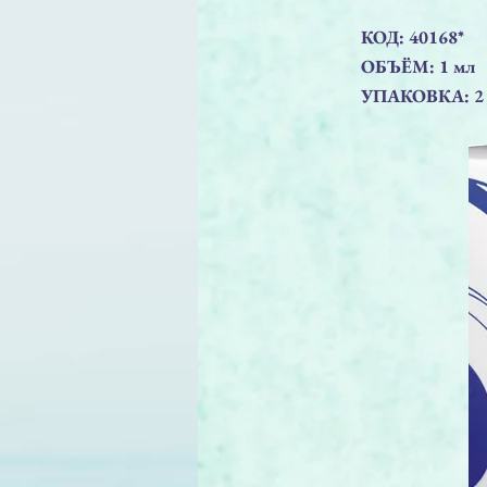
КОД: 40168*
ОБЪЁМ: 1 мл
УПАКОВКА: 2 ш