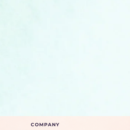
COMPANY