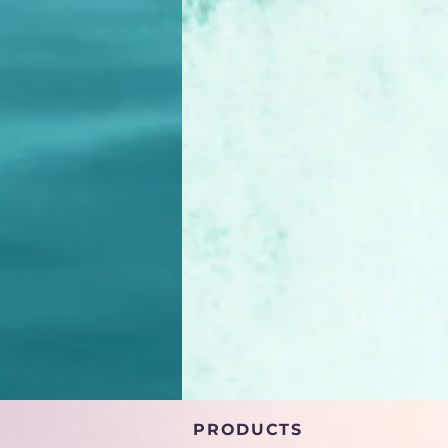
PRODUCTS