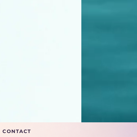
CONTACT