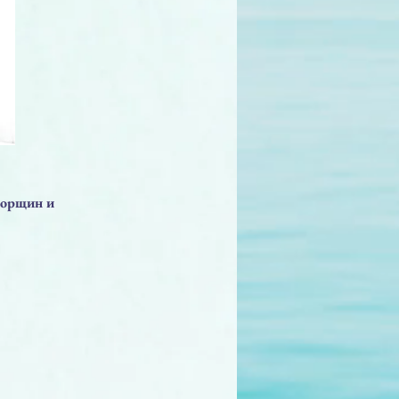
морщин и