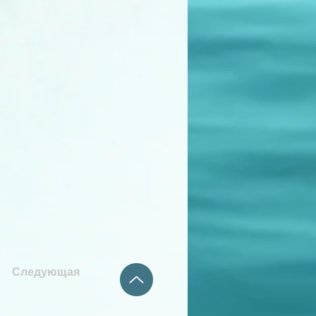
Следующая