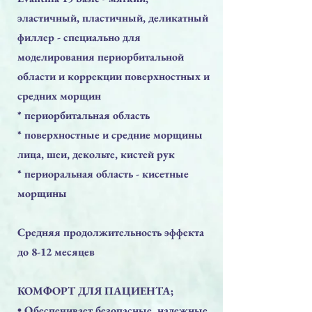
эластичный, пластичный, деликатный
филлер - специально для
моделирования периорбитальной
области и коррекции поверхностных и
средних морщин
* периорбитальная область
* поверхностные и средние морщины
лица, шеи, декольте, кистей рук
* периоральная область - кисетные
морщины
Средняя продолжительность эффекта
до 8-12 месяцев
КОМФОРТ ДЛЯ ПАЦИЕНТА;
​• Обеспечивает безопасные, надежные