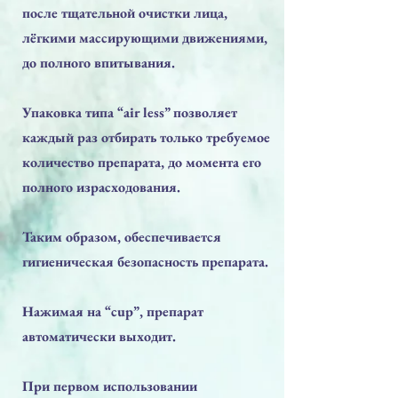
после тщательной очистки лица,
лёгкими массирующими движениями,
до полного впитывания.
Упаковка типа “air less” позволяет
каждый раз отбирать только требуемое
количество препарата, до момента его
полного израсходования.
Таким образом, обеспечивается
гигиеническая безопасность препарата.
Нажимая на “cup”, препарат
автоматически выходит.
При первом использовании