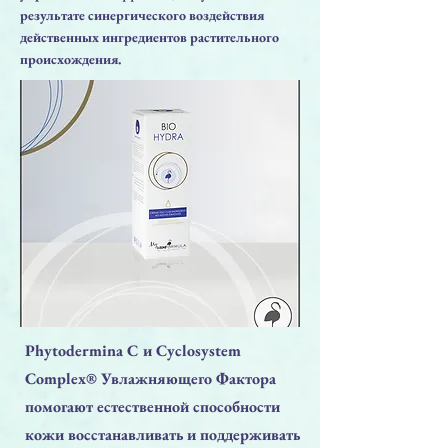
результате синергического воздействия
действенных ингредиентов растительного
происхождения.
Phytodermina C и Cyclosystem
Complex® Увлажняющего Фактора
помогают естественной способности
кожи восстанавливать и поддерживать