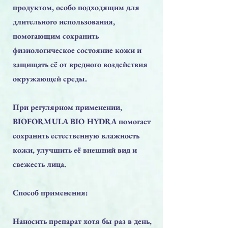
продуктом, особо подходящим для
длительного использования,
помогающим сохранить
физиологическое состояние кожи и
защищать её от вредного воздействия
окружающей среды.
При регулярном применении,
BIOFORMULA BIO HYDRA помогает
сохранить естественную влажность
кожи, улучшить её внешний вид и
свежесть лица.
Способ применения:
Наносить препарат хотя бы раз в день,