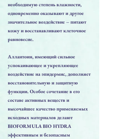
необходимую степень влажности,
одновременно оказывают и другое
значительное воздействие – питают
кожу и восстанавливают клеточное
равновесие.
Аллантоин, имеющий сильное
успокаивающее и укрепляющее
воздействие на эпидермис, дополняет
восстановительную и защитную
функции. Особое сочетание в его
составе активных веществ и
высочайшее качество применяемых
исходных материалов делают
BIOFORMULA BIO HYDRA
эффективным и безопасным