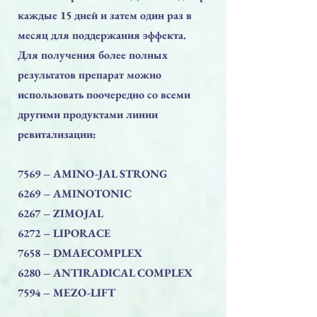
каждые 15 дней и затем один раз в
месяц для поддержания эффекта.
Для получения более полных
результатов препарат можно
использовать поочередно со всеми
другими продуктами линии
ревитализации:
7569 – AMINO-JAL STRONG
6269 – AMINOTONIC
6267 – ZIMOJAL
6272 – LIPORACE
7658 – DMAECOMPLEX
6280 – ANTIRADICAL COMPLEX
7594 – MEZO-LIFT