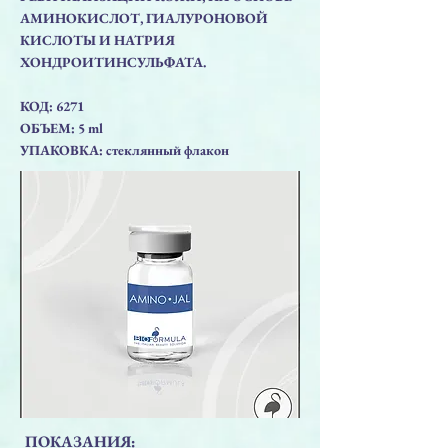
АМИНОКИСЛОТ, ГИАЛУРОНОВОЙ
КИСЛОТЫ И НАТРИЯ
ХОНДРОИТИНСУЛЬФАТА.
КОД: 6271
ОБЪЕМ: 5 ml
УПАКОВКА: стеклянный флакон
ПОКАЗАНИЯ: