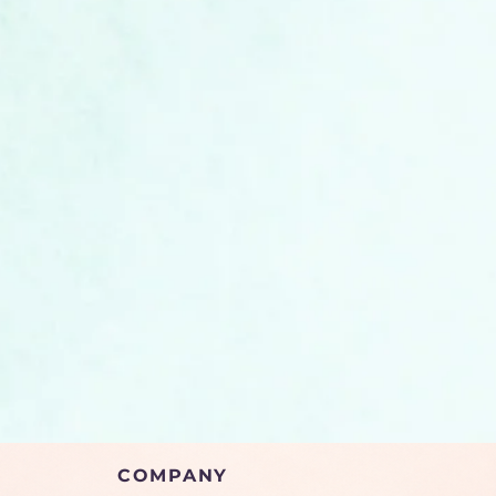
COMPANY