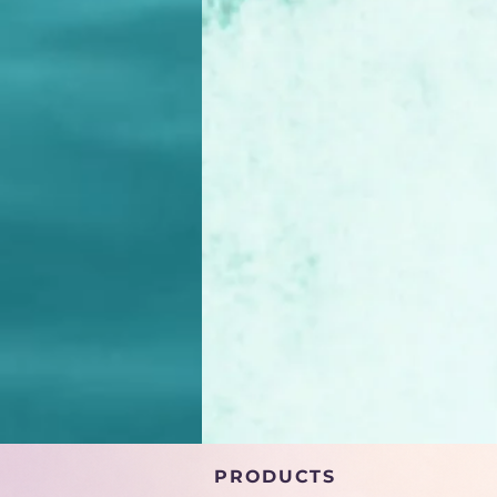
PRODUCTS