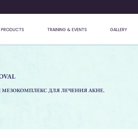
PRODUCTS
TRAINING & EVENTS
GALLERY
OVAL
МЕЗОКОМПЛЕКС ДЛЯ ЛЕЧЕНИЯ АКНЕ.