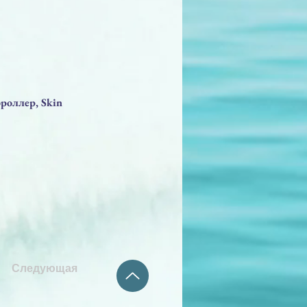
роллер, Skin
Следующая