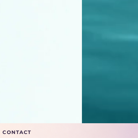
CONTACT