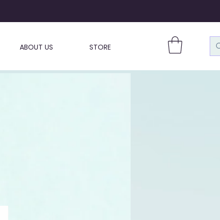
ABOUT US
STORE