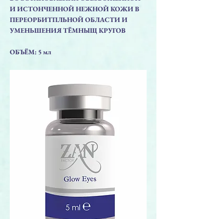
И ИСТОНЧЕННОЙ НЕЖНОЙ КОЖИ В
ПЕРЕОРБИТПЛЬНОЙ ОБЛАСТИ И
УМЕНЬШЕНИЯ ТЁМНЫЩ КРУГОВ
ОБЪЁМ: 5 мл