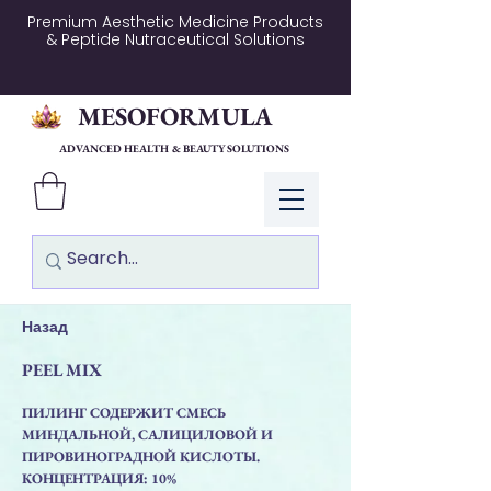
Premium Aesthetic Medicine Products
& Peptide Nutraceutical Solutions
MESOFORMULA
ADVANCED HEALTH & BEAUTY SOLUTIONS
Log In
Назад
PEEL MIX
ПИЛИНГ СОДЕРЖИТ СМЕСЬ
МИНДАЛЬНОЙ, САЛИЦИЛОВОЙ И
ПИРОВИНОГРАДНОЙ КИСЛОТЫ.
КОНЦЕНТРАЦИЯ: 10%