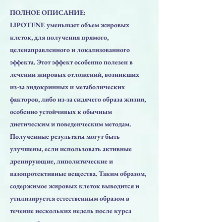
ПОЛНОЕ ОПИСАНИЕ:
LIPOTENE уменьшает объем жировых
клеток, для получения прямого,
целенаправленного и локализованного
эффекта. Этот эффект особенно полезен в
лечении жировых отложений, возникших
из-за эндокринных и метаболических
факторов, либо из-за сидячего образа жизни,
особенно устойчивых к обычным
диетическим и поведенческим методам.
Полученные результаты могут быть
улучшены, если использовать активные
дренирующие, липолитические и
вазопротективные вещества. Таким образом,
содержимое жировых клеток выводится и
утилизируется естественным образом в
течение нескольких недель после курса