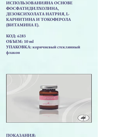
ИСПОЛЬЗОВАНИЯНА ОСНОВЕ
ФОСФАТИДИЛХОЛИНА,
ДЕЗОКСИХОЛАТА НАТРИЯ, L-
КАРНИТИНА И ТОКОФЕРОЛА
(ВИТАМИНА Е).
КОД: 6283
ОБЪЕМ: 10 ml
УПАКОВКА: коричневый стеклянный
флакон
ПОКАЗАНИЯ: