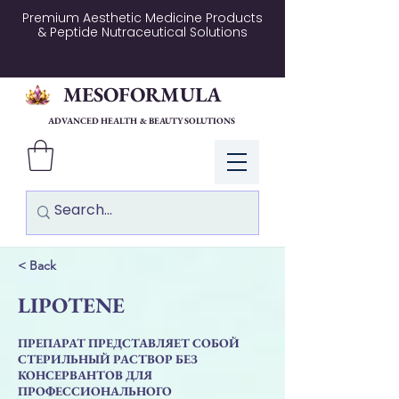
Premium Aesthetic Medicine Products
& Peptide Nutraceutical Solutions
MESOFORMULA
ADVANCED HEALTH & BEAUTY SOLUTIONS
Log In
< Back
LIPOTENE
ПРЕПАРАТ ПРЕДСТАВЛЯЕТ СОБОЙ
СТЕРИЛЬНЫЙ РАСТВОР БЕЗ
КОНСЕРВАНТОВ ДЛЯ
ПРОФЕССИОНАЛЬНОГО