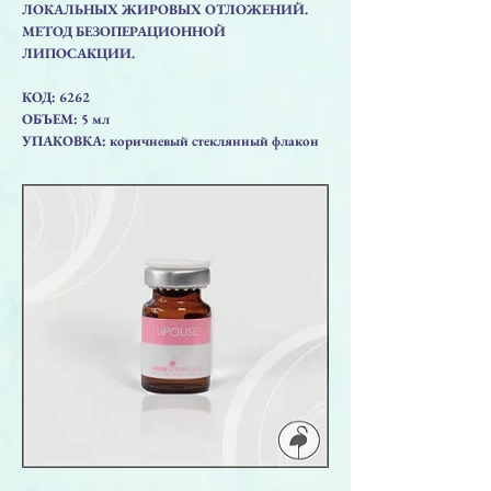
ЛОКАЛЬНЫХ ЖИРОВЫХ ОТЛОЖЕНИЙ.
МЕТОД БЕЗОПЕРАЦИОННОЙ
ЛИПОСАКЦИИ.
КОД: 6262
ОБЪЕМ: 5 мл
УПАКОВКА: коричневый стеклянный флакон