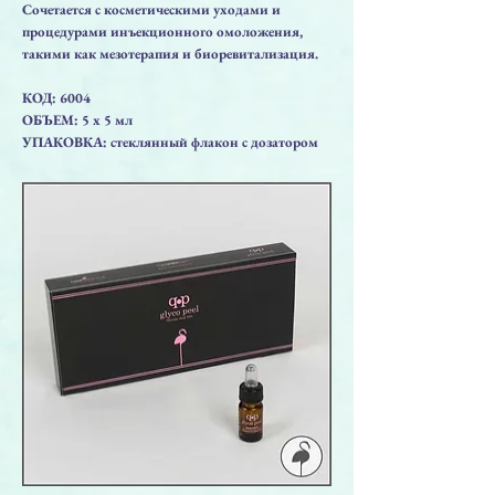
Сочетается с косметическими уходами и
процедурами инъекционного омоложения,
такими как мезотерапия и биоревитализация.
КОД: 6004
ОБЪЕМ: 5 x 5 мл
УПАКОВКА: стеклянный флакон с дозатором