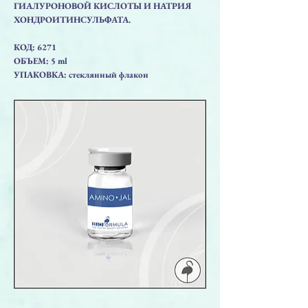
ГИАЛУРОНОВОЙ КИСЛОТЫ И НАТРИЯ
ХОНДРОИТИНСУЛЬФАТА.
КОД: 6271
ОБЪЕМ: 5 ml
УПАКОВКА: стеклянный флакон