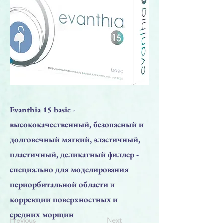
Evanthia 15 basic -
высококачественный, безопасный и
долговечный мягкий, эластичный,
пластичный, деликатный филлер -
специально для моделирования
периорбитальной области и
коррекции поверхностных и
средних морщин
Previous
Next