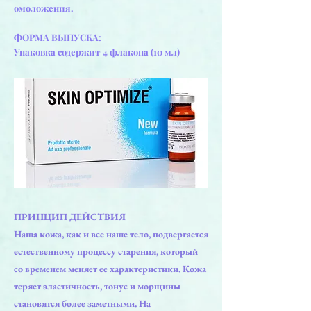
омоложения.
ФОРМА ВЫПУСКА:
Упаковка содержит 4 флакона (10 мл)
ПРИНЦИП ДЕЙСТВИЯ
Наша кожа, как и все наше тело, подвергается
естественному процессу старения, который
со временем меняет ее характеристики. Кожа
теряет эластичность, тонус и морщины
становятся более заметными. На