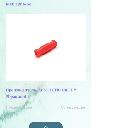
КОД:
23826-00
Производитель: AESTHETIC GROUP
(Франция)
Предыдущая
Следующая