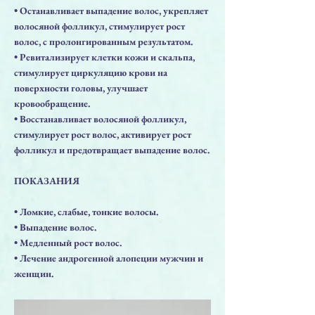
• Останавливает выпадение волос, укрепляет
волосяной фолликул, стимулирует рост
волос, с пролонгированным результатом.
• Ревитализирует клетки кожи и скальпа,
стимулирует циркуляцию крови на
поверхности головы, улучшает
кровообращение.
• Восстанавливает волосяной фолликул,
стимулирует рост волос, активирует рост
фолликул и предотвращает выпадение волос.
ПОКАЗАНИЯ
• Ломкие, слабые, тонкие волосы.
• Выпадение волос.
• Медленный рост волос.
• Лечение андрогенной алопеции мужчин и
женщин.