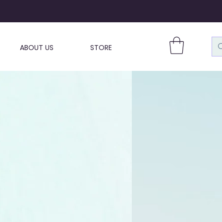
ABOUT US
STORE