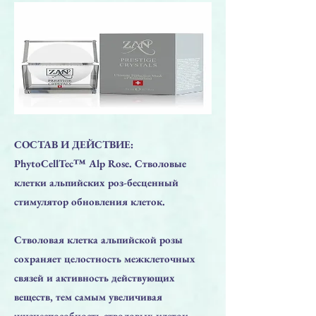
СОСТАВ И ДЕЙСТВИЕ:
PhytoCellTec™ Alp Rose. Стволовые
клетки альпийских роз-бесценный
стимулятор обновления клеток.
Стволовая клетка альпийской розы
сохраняет целостность межклеточных
связей и активность действующих
веществ, тем самым увеличивая
жизнеспособность стволовых клеток