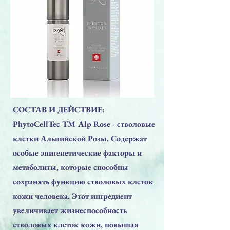
СОСТАВ И ДЕЙСТВИЕ:
PhytoCellTec TM Alp Rose - стволовые
клетки Альпийской Розы. Содержат
особые эпигенетические факторы и
метаболиты, которые способны
сохранять функцию стволовых клеток
кожи человека. Этот ингредиент
увеличивает жизнеспособность
стволовых клеток кожи, повышая