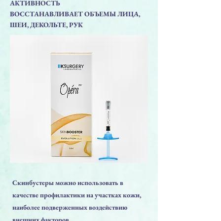
АКТИВНОСТЬ
ВОССТАНАВЛИВАЕТ ОБЪЕМЫ ЛИЦА,
ШЕИ, ДЕКОЛЬТЕ, РУК
Скинбустеры можно использовать в
качестве профилактики на участках кожи,
наиболее подверженных воздействию
внешних факторов.