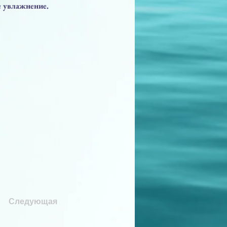
е увлажнение.
Следующая