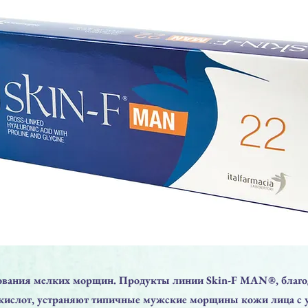
вания мелких морщин. Продукты линии Skin-F MAN®, благо
кислот, устраняют типичные мужские морщины кожи лица с 