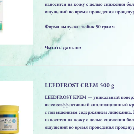
наносится на кожу с целью снижения бо
ощущений во время проведения процедур
Форма выпуска: тюбик 50 грамм
Читать дальше
LEEDFROST CREM 500 g
LEEDFROST КРЕМ — уникальный повер
высокоэффективный аппликационный кр
с повышенным содержанием лидокаина.
наносится на кожу с целью снижения бо
ощущений во время проведения процедур