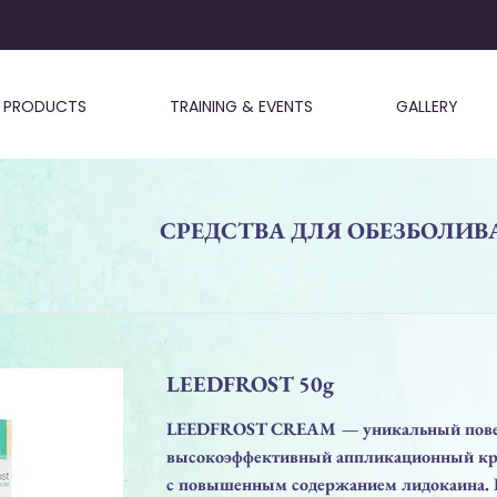
PRODUCTS
TRAINING & EVENTS
GALLERY
СРЕДСТВА ДЛЯ ОБЕЗБОЛИ
LEEDFROST 50g
LEEDFROST CREAM — уникальный пове
высокоэффективный аппликационный кр
с повышенным содержанием лидокаина.